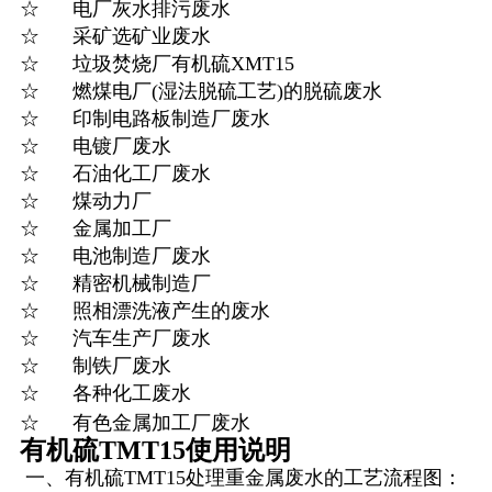
☆ 电厂灰水排污废水
☆ 采矿选矿业废水
☆ 垃圾焚烧厂有机硫XMT15
☆ 燃煤电厂(湿法脱硫工艺)的脱硫废水
☆ 印制电路板制造厂废水
☆ 电镀厂废水
☆ 石油化工厂废水
☆ 煤动力厂
☆ 金属加工厂
☆ 电池制造厂废水
☆ 精密机械制造厂
☆ 照相漂洗液产生的废水
☆ 汽车生产厂废水
☆ 制铁厂废水
☆ 各种化工废水
☆ 有色金属加工厂废水
有机硫TMT15使用说明
一、有机硫TMT15处理重金属废水的工艺流程图：