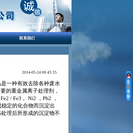
联系我们
2014-05-24 09:45:55
品是一种有效去除各种废水
重要的重金属离子处理剂，
Fe3， Ni2 ，Pb2 ，
等离子形成稳定的化合物而沉淀出
15处理后所形成的沉淀物不